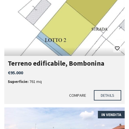
Terreno edificabile, Bombonina
€95.000
Superficie:
761 mq
COMPARE
DETAILS
IN VENDITA