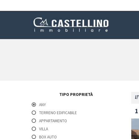
TIPO PROPRIETÀ
ANY
1
TERRENO EDIFICABILE
APPARTAMENTO
VILLA
BOX AUTO