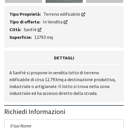
Tipo Proprietà:
Terreno edificabile
Tipo di offerta:
In Vendita
Città:
Sanfrè
Superficie:
12793 mq
DETTAGLI
A Sanfrè si propone in vendita lotto di terreno
edificabile di circa 12.793mq a destinazione produttiva,
industriale o artigianale. Il lotto si trova nella zona
industriale ed ha accesso diretto dalla strada.
Richiedi Informazioni